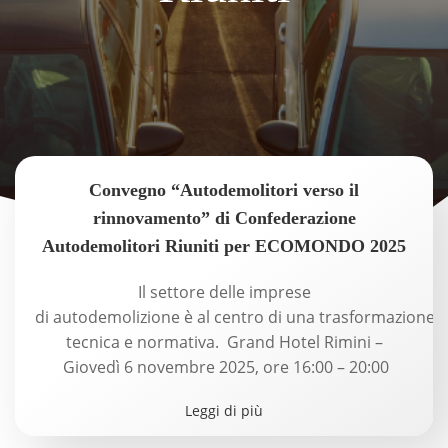
Convegno “Autodemolitori verso il
rinnovamento” di Confederazione
Autodemolitori Riuniti per ECOMONDO 2025
Il settore delle imprese
di autodemolizione è al centro di una trasformazione
tecnica e normativa. Grand Hotel Rimini –
Giovedì 6 novembre 2025, ore 16:00 – 20:00
Leggi di più