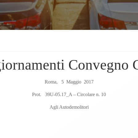
iornamenti Convegno
Roma, 5 Maggio 2017
Prot. 39U-05.17_A – Circolare n. 10
Agli Autodemolitori