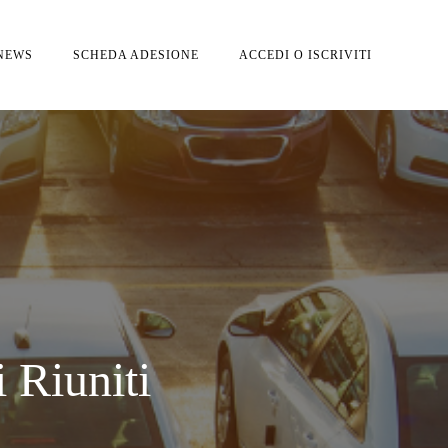
NEWS
SCHEDA ADESIONE
ACCEDI O ISCRIVITI
 Riuniti