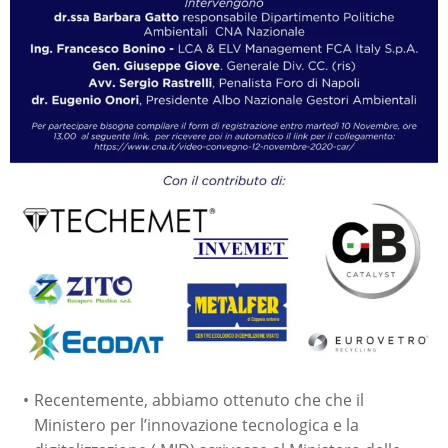
Recentemente, abbiamo ottenuto che che il
Ministero per l’innovazione tecnologica e la