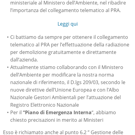
ministeriale al Ministero dell’Ambiente, nel ribadire
l’importanza del collegamento telematico al PRA.
Leggi qui
Ci battiamo da sempre per ottenere il collegamento
telematico al PRA per l’effettuazione della radiazione
per demolizione gratuitamente e direttamente
dall’azienda.
Attualmente stiamo collaborando con il Ministero
dell’Ambiente per modificare la nostra norma
nazionale di riferimento, il D.lgs 209/03, secondo le
nuove direttive dell’Unione Europea e con l’Albo
Nazionale Gestori Ambientali per l’attuazione del
Registro Elettronico Nazionale
Per il
“Piano di Emergenza Interna
“, abbiamo
chiesto precisazioni in merito ai Ministeri
Esso è richiamato anche al punto 6.2 ” Gestione delle