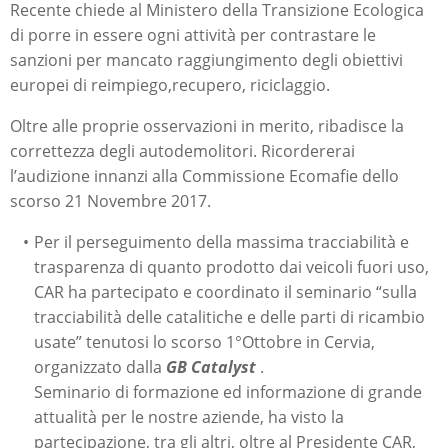
Recente chiede al Ministero della Transizione Ecologica
di porre in essere ogni attività per contrastare le
sanzioni per mancato raggiungimento degli obiettivi
europei di reimpiego,recupero, riciclaggio.
Oltre alle proprie osservazioni in merito, ribadisce la
correttezza degli autodemolitori. Ricordererai
l’audizione innanzi alla Commissione Ecomafie dello
scorso 21 Novembre 2017.
Per il perseguimento della massima tracciabilità e
trasparenza di quanto prodotto dai veicoli fuori uso,
CAR ha partecipato e coordinato il seminario “sulla
tracciabilità delle catalitiche e delle parti di ricambio
usate” tenutosi lo scorso 1°Ottobre in Cervia,
organizzato dalla
GB Catalyst
.
Seminario di formazione ed informazione di grande
attualità per le nostre aziende, ha visto la
partecipazione, tra gli altri, oltre al Presidente CAR,