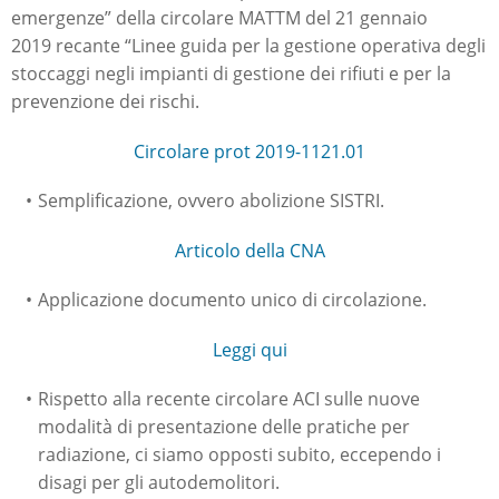
emergenze” della circolare MATTM del 21 gennaio
2019 recante “Linee guida per la gestione operativa degli
stoccaggi negli impianti di gestione dei rifiuti e per la
prevenzione dei rischi.
Circolare prot 2019-1121.01
Semplificazione, ovvero abolizione SISTRI.
Articolo della CNA
Applicazione documento unico di circolazione.
Leggi qui
Rispetto alla recente circolare ACI sulle nuove
modalità di presentazione delle pratiche per
radiazione, ci siamo opposti subito, eccependo i
disagi per gli autodemolitori.