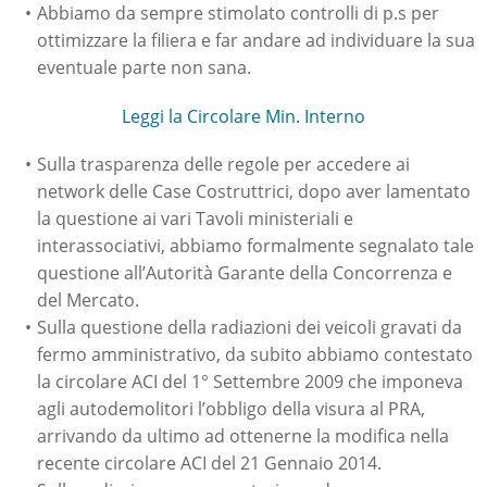
Abbiamo da sempre stimolato controlli di p.s per
ottimizzare la filiera e far andare ad individuare la sua
eventuale parte non sana.
Leggi la Circolare Min. Interno
Sulla trasparenza delle regole per accedere ai
network delle Case Costruttrici, dopo aver lamentato
la questione ai vari Tavoli ministeriali e
interassociativi, abbiamo formalmente segnalato tale
questione all’Autorità Garante della Concorrenza e
del Mercato.
Sulla questione della radiazioni dei veicoli gravati da
fermo amministrativo, da subito abbiamo contestato
la circolare ACI del 1° Settembre 2009 che imponeva
agli autodemolitori l’obbligo della visura al PRA,
arrivando da ultimo ad ottenerne la modifica nella
recente circolare ACI del 21 Gennaio 2014.