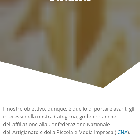
Il nostro obiettivo, dunque, è quello di portare avanti gli
interessi della nostra Categoria, godendo anche
dell’affiliazione alla Confederazione Nazionale
dell’Artigianato e della Piccola e Media Impresa (
CNA
).