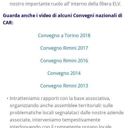
nostro importante ruolo all’ interno della filiera ELV.
Guarda anche i video di alcuni Convegni nazionali di
CAR:
Convegno a Torino 2018
Convegno Rimini 2017
Convegno Rimini 2016
Convegno 2014
Convegno Rimini 2013
Intratteniamo rapporti con la base associativa,
organizzando anche assemblee territoriali: sulle
problematiche locali segnalataci dalle nostre aziende
associate, interveniamo tempestivamente
interloquendo con il competente organo locale.