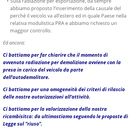
Sulla radiazione per esportazione, da sempre
abbiamo proposto l’inserimento della causale del
perché il veicolo va all’estero ed in quale Paese nella
relativa modulistica PRA e abbiamo richiesto un
maggior controllo.
Ed ancora:
Ci battiamo per far chiarire che il momento di
avvenuta radiazione per demolizione avviene con la
presa in carico del veicolo da parte
dell’autodemolitore.
Ci battiamo per una omogeneità dei criteri di rilascio
delle nostre autorizzazioni all’attività.
Ci battiamo per la valorizzazione della nostra
ricambisitca: da ultimostiamo seguendo le proposte di
Legge sul “riuso”.