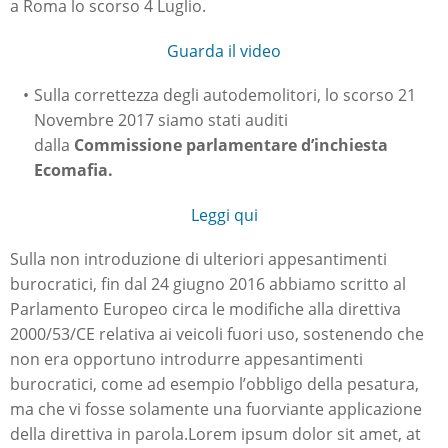
a Roma lo scorso 4 Luglio.
Guarda il video
Sulla correttezza degli autodemolitori, lo scorso 21
Novembre 2017 siamo stati auditi
dalla
Commissione parlamentare d’inchiesta
Ecomafia.
Leggi qui
Sulla non introduzione di ulteriori appesantimenti
burocratici, fin dal 24 giugno 2016 abbiamo scritto al
Parlamento Europeo circa le modifiche alla direttiva
2000/53/CE relativa ai veicoli fuori uso, sostenendo che
non era opportuno introdurre appesantimenti
burocratici, come ad esempio l’obbligo della pesatura,
ma che vi fosse solamente una fuorviante applicazione
della direttiva in parola.Lorem ipsum dolor sit amet, at