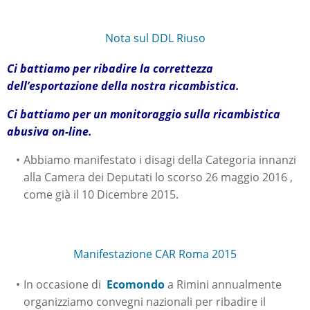
Nota sul DDL Riuso
Ci battiamo per ribadire la correttezza
dell’esportazione della nostra ricambistica.
Ci battiamo per un monitoraggio sulla ricambistica
abusiva on-line.
Abbiamo manifestato i disagi della Categoria innanzi
alla Camera dei Deputati lo scorso 26 maggio 2016 ,
come già il 10 Dicembre 2015.
Manifestazione CAR Roma 2015
In occasione di
Ecomondo
a Rimini annualmente
organizziamo convegni nazionali per ribadire il