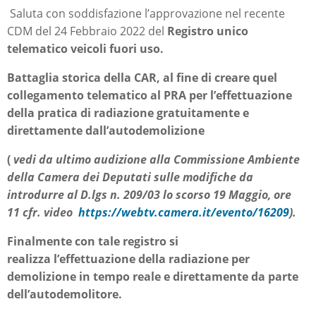
Saluta con soddisfazione l’approvazione nel recente
CDM del 24 Febbraio 2022 del
Registro unico
telematico veicoli fuori uso.
Battaglia storica della CAR, al fine di creare quel
collegamento telematico al PRA per l’effettuazione
della pratica di radiazione gratuitamente e
direttamente dall’autodemolizione
(
vedi da ultimo audizione alla Commissione Ambiente
della Camera dei Deputati sulle modifiche da
introdurre al D.lgs n. 209/03 lo scorso 19 Maggio, ore
11 cfr. video
https://webtv.camera.it/evento/16209
).
Finalmente con tale registro si
realizza l’effettuazione della radiazione per
demolizione in tempo reale e direttamente da parte
dell’autodemolitore.