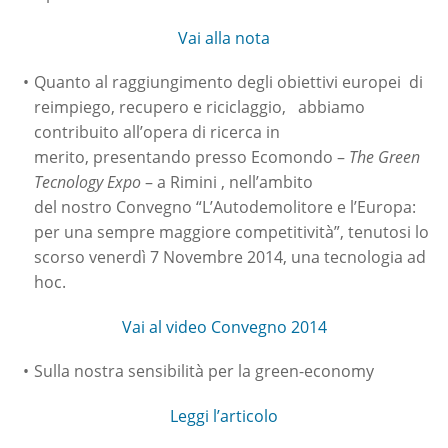
Vai alla nota
Quanto al raggiungimento degli obiettivi europei di
reimpiego, recupero e riciclaggio, abbiamo
contribuito all’opera di ricerca in
merito, presentando presso Ecomondo –
The Green
Tecnology Expo
– a Rimini , nell’ambito
del nostro Convegno “L’Autodemolitore e l’Europa:
per una sempre maggiore competitività”, tenutosi lo
scorso venerdì 7 Novembre 2014, una tecnologia ad
hoc.
Vai al video Convegno 2014
Sulla nostra sensibilità per la green-economy
Leggi l’articolo