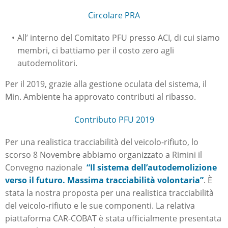
Circolare PRA
All’ interno del Comitato PFU presso ACI, di cui siamo
membri, ci battiamo per il costo zero agli
autodemolitori.
Per il 2019, grazie alla gestione oculata del sistema, il
Min. Ambiente ha approvato contributi al ribasso.
Contributo PFU 2019
Per una realistica tracciabilità del veicolo-rifiuto, lo
scorso 8 Novembre abbiamo organizzato a Rimini il
Convegno nazionale
“Il sistema dell’autodemolizione
verso il futuro. Massima tracciabilità volontaria”
. È
stata la nostra proposta per una realistica tracciabilità
del veicolo-rifiuto e le sue componenti. La relativa
piattaforma CAR-COBAT è stata ufficialmente presentata