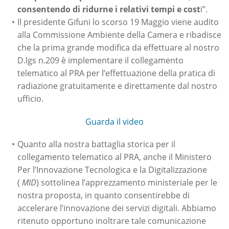
consentendo di ridurne i relativi tempi e cost
i”.
Il presidente Gifuni lo scorso 19 Maggio viene audito
alla Commissione Ambiente della Camera e ribadisce
che la prima grande modifica da effettuare al nostro
D.lgs n.209 è implementare il collegamento
telematico al PRA per l’effettuazione della pratica di
radiazione gratuitamente e direttamente dal nostro
ufficio.
Guarda il video
Quanto alla nostra battaglia storica per il
collegamento telematico al PRA, anche il Ministero
Per l’Innovazione Tecnologica e la Digitalizzazione
(
MID
) sottolinea l’apprezzamento ministeriale per le
nostra proposta, in quanto consentirebbe di
accelerare l’innovazione dei servizi digitali. Abbiamo
ritenuto opportuno inoltrare tale comunicazione