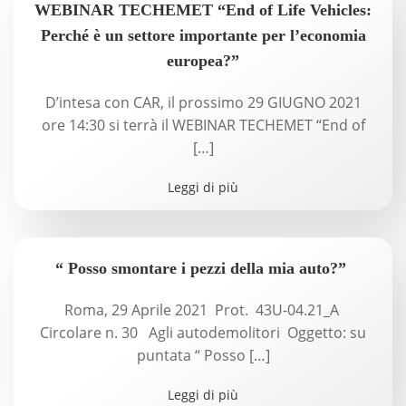
WEBINAR TECHEMET “End of Life Vehicles:
Perché è un settore importante per l’economia
europea?”
D’intesa con CAR, il prossimo 29 GIUGNO 2021
ore 14:30 si terrà il WEBINAR TECHEMET “End of
[…]
Leggi di più
“ Posso smontare i pezzi della mia auto?”
Roma, 29 Aprile 2021 Prot. 43U-04.21_A
Circolare n. 30 Agli autodemolitori Oggetto: su
puntata “ Posso […]
Leggi di più