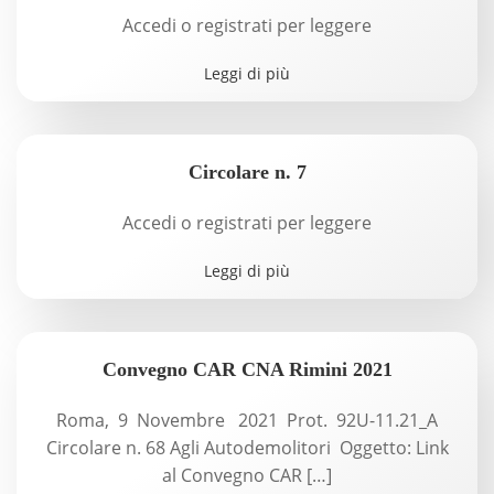
Accedi o registrati per leggere
Leggi di più
Circolare n. 7
Accedi o registrati per leggere
Leggi di più
Convegno CAR CNA Rimini 2021
Roma, 9 Novembre 2021 Prot. 92U-11.21_A
Circolare n. 68 Agli Autodemolitori Oggetto: Link
al Convegno CAR […]