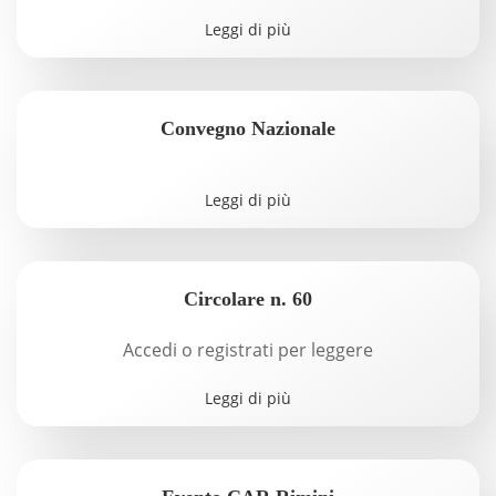
Leggi di più
Convegno Nazionale
Leggi di più
Circolare n. 60
Accedi o registrati per leggere
Leggi di più