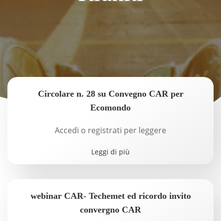
Circolare n. 28 su Convegno CAR per
Ecomondo
Accedi o registrati per leggere
Leggi di più
webinar CAR- Techemet ed ricordo invito
convergno CAR