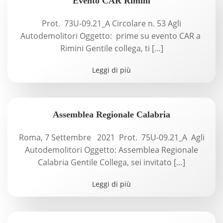
Evento CAR Rimini
Prot. 73U-09.21_A Circolare n. 53 Agli
Autodemolitori Oggetto: prime su evento CAR a
Rimini Gentile collega, ti […]
Leggi di più
Assemblea Regionale Calabria
Roma, 7 Settembre 2021 Prot. 75U-09.21_A Agli
Autodemolitori Oggetto: Assemblea Regionale
Calabria Gentile Collega, sei invitato […]
Leggi di più