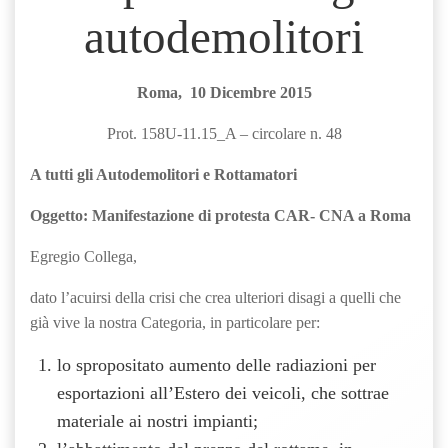
autodemolitori
Roma, 10 Dicembre 2015
Prot. 158U-11.15_A – circolare n. 48
A tutti gli Autodemolitori e Rottamatori
Oggetto: Manifestazione di protesta CAR- CNA a Roma
Egregio Collega,
dato l’acuirsi della crisi che crea ulteriori disagi a quelli che
già vive la nostra Categoria, in particolare per:
lo spropositato aumento delle radiazioni per
esportazioni all’Estero dei veicoli, che sottrae
materiale ai nostri impianti;