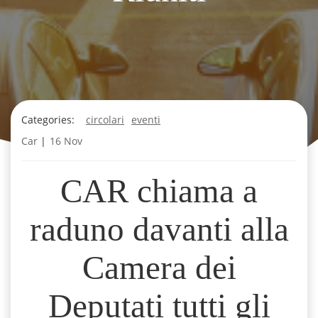
Categories:
circolari
eventi
Car
|
16 Nov
CAR chiama a
raduno davanti alla
Camera dei
Deputati tutti gli