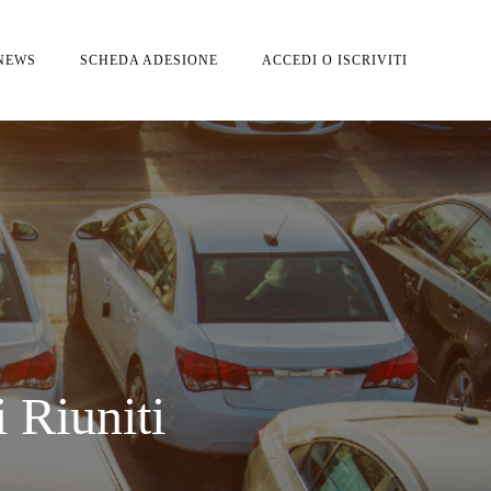
NEWS
SCHEDA ADESIONE
ACCEDI O ISCRIVITI
 Riuniti