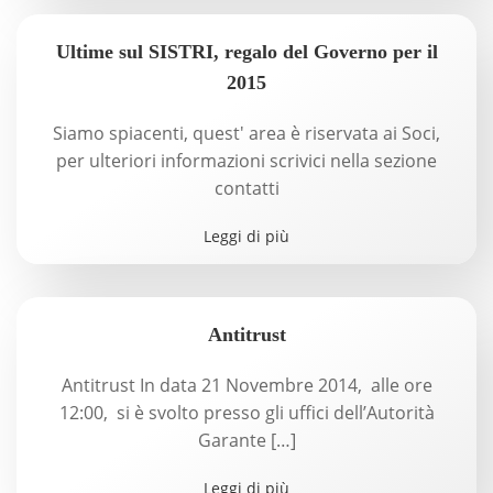
Ultime sul SISTRI, regalo del Governo per il
2015
Siamo spiacenti, quest' area è riservata ai Soci,
per ulteriori informazioni scrivici nella sezione
contatti
Leggi di più
Antitrust
Antitrust In data 21 Novembre 2014, alle ore
12:00, si è svolto presso gli uffici dell’Autorità
Garante […]
Leggi di più