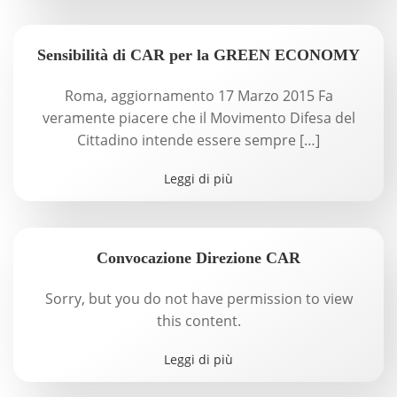
Sensibilità di CAR per la GREEN ECONOMY
Roma, aggiornamento 17 Marzo 2015 Fa
veramente piacere che il Movimento Difesa del
Cittadino intende essere sempre […]
Leggi di più
Convocazione Direzione CAR
Sorry, but you do not have permission to view
this content.
Leggi di più