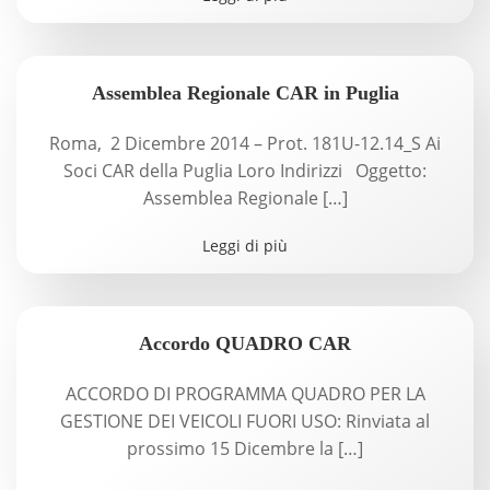
Assemblea Regionale CAR in Puglia
Roma, 2 Dicembre 2014 – Prot. 181U-12.14_S Ai
Soci CAR della Puglia Loro Indirizzi Oggetto:
Assemblea Regionale […]
Leggi di più
Accordo QUADRO CAR
ACCORDO DI PROGRAMMA QUADRO PER LA
GESTIONE DEI VEICOLI FUORI USO: Rinviata al
prossimo 15 Dicembre la […]