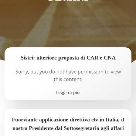
Sistri: ulteriore proposta di CAR e CNA
Sorry, but you do not have permission to view
this content.
Leggi di più
Fuorviante applicazione direttiva elv in Italia, il
nostro Presidente dal Sottosegretario agli affari