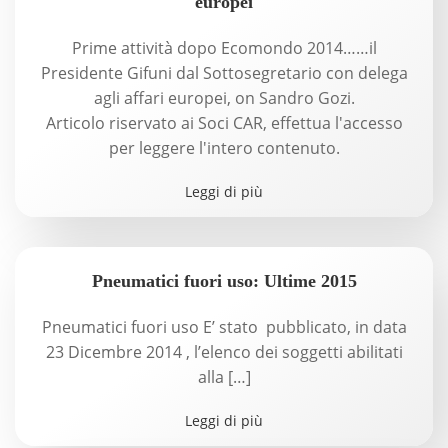
europei
Prime attività dopo Ecomondo 2014……il
Presidente Gifuni dal Sottosegretario con delega
agli affari europei, on Sandro Gozi.
Articolo riservato ai Soci CAR, effettua l'accesso
per leggere l'intero contenuto.
Leggi di più
Pneumatici fuori uso: Ultime 2015
Pneumatici fuori uso E’ stato pubblicato, in data
23 Dicembre 2014 , l’elenco dei soggetti abilitati
alla […]
Leggi di più