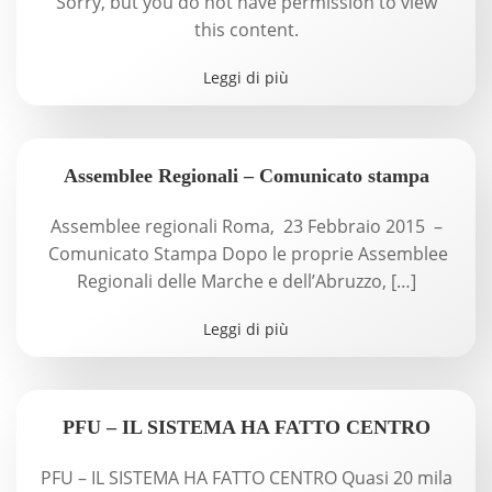
Sorry, but you do not have permission to view
this content.
Leggi di più
Assemblee Regionali – Comunicato stampa
Assemblee regionali Roma, 23 Febbraio 2015 –
Comunicato Stampa Dopo le proprie Assemblee
Regionali delle Marche e dell’Abruzzo, […]
Leggi di più
PFU – IL SISTEMA HA FATTO CENTRO
PFU – IL SISTEMA HA FATTO CENTRO Quasi 20 mila