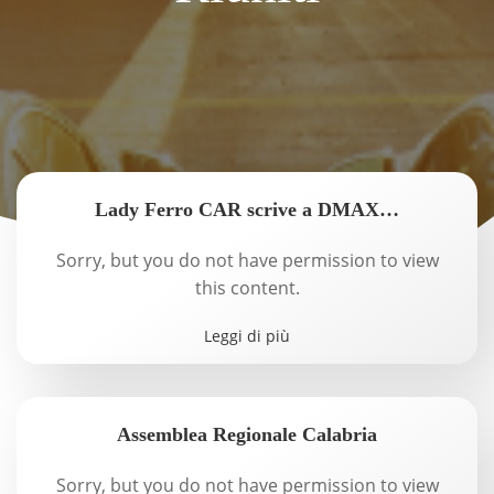
Lady Ferro CAR scrive a DMAX…
Sorry, but you do not have permission to view
this content.
Leggi di più
Assemblea Regionale Calabria
Sorry, but you do not have permission to view