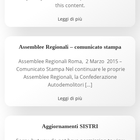
this content.
Leggi di più
Assemblee Regionali – comunicato stampa
Assemblee Regionali Roma, 2 Marzo 2015 –
Comunicato Stampa Nel continuare le proprie
Assemblee Regionali, la Confederazione
Autodemolitori […]
Leggi di più
Aggiornamenti SISTRI