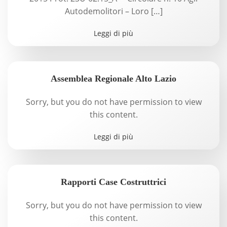
Autodemolitori – Loro […]
Leggi di più
Assemblea Regionale Alto Lazio
Sorry, but you do not have permission to view
this content.
Leggi di più
Rapporti Case Costruttrici
Sorry, but you do not have permission to view
this content.