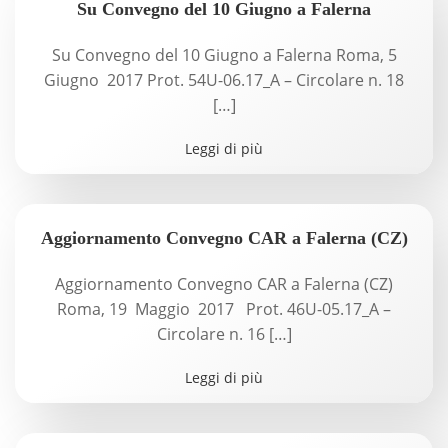
Su Convegno del 10 Giugno a Falerna
Su Convegno del 10 Giugno a Falerna Roma, 5
Giugno 2017 Prot. 54U-06.17_A – Circolare n. 18
[…]
Leggi di più
Aggiornamento Convegno CAR a Falerna (CZ)
Aggiornamento Convegno CAR a Falerna (CZ)
Roma, 19 Maggio 2017 Prot. 46U-05.17_A –
Circolare n. 16 […]
Leggi di più