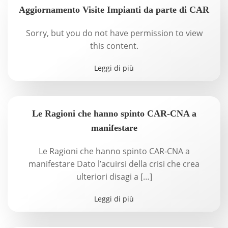
Aggiornamento Visite Impianti da parte di CAR
Sorry, but you do not have permission to view
this content.
Leggi di più
Le Ragioni che hanno spinto CAR-CNA a
manifestare
Le Ragioni che hanno spinto CAR-CNA a
manifestare Dato l’acuirsi della crisi che crea
ulteriori disagi a […]
Leggi di più