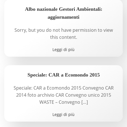
Albo nazionale Gestori Ambientali:
aggiornamenti
Sorry, but you do not have permission to view
this content.
Leggi di più
Speciale: CAR a Ecomondo 2015
Speciale: CAR a Ecomondo 2015 Convegno CAR
2014 foto archivio CAR Convegno unico 2015
WASTE – Convegno […]
Leggi di più