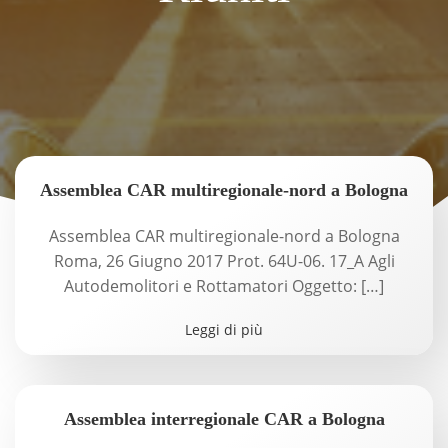
Assemblea CAR multiregionale-nord a Bologna
Assemblea CAR multiregionale-nord a Bologna
Roma, 26 Giugno 2017 Prot. 64U-06. 17_A Agli
Autodemolitori e Rottamatori Oggetto: […]
Leggi di più
Assemblea interregionale CAR a Bologna