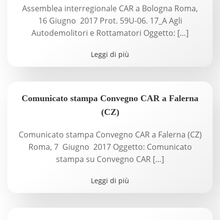
Assemblea interregionale CAR a Bologna Roma,
16 Giugno 2017 Prot. 59U-06. 17_A Agli
Autodemolitori e Rottamatori Oggetto: […]
Leggi di più
Comunicato stampa Convegno CAR a Falerna
(CZ)
Comunicato stampa Convegno CAR a Falerna (CZ)
Roma, 7 Giugno 2017 Oggetto: Comunicato
stampa su Convegno CAR […]
Leggi di più